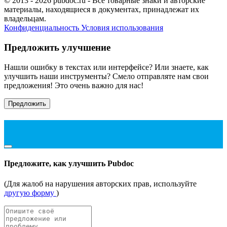
© 2013 - 2026 pubdoc.ru - Все товарные знаки и авторские
материалы, находящиеся в документах, принадлежат их
владельцам.
Конфиденциальность
Условия использования
Предложить улучшение
Нашли ошибку в текстах или интерфейсе? Или знаете, как
улучшить наши инструменты? Смело отправляте нам свои
предложения! Это очень важно для нас!
Предложить
Предложите, как улучшить Pubdoc
(Для жалоб на нарушения авторских прав, используйте
другую форму
)