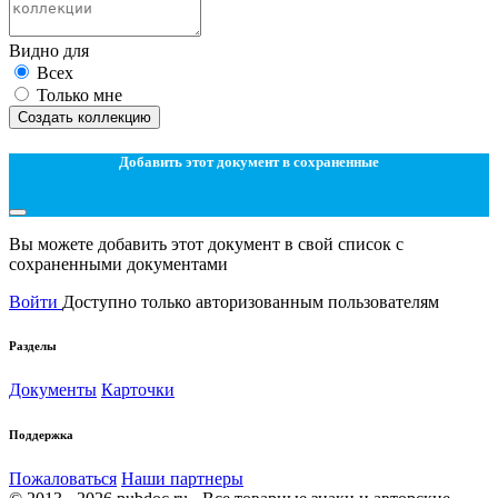
Видно для
Всех
Только мне
Создать коллекцию
Добавить этот документ в сохраненные
Вы можете добавить этот документ в свой список с
сохраненными документами
Войти
Доступно только авторизованным пользователям
Разделы
Документы
Карточки
Поддержка
Пожаловаться
Наши партнеры