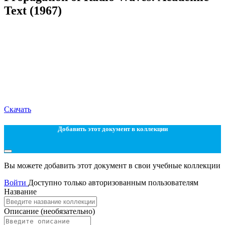
Text (1967)
Скачать
Добавить этот документ в коллекции
Вы можете добавить этот документ в свои учебные коллекции
Войти
Доступно только авторизованным пользователям
Название
Описание
(необязательно)