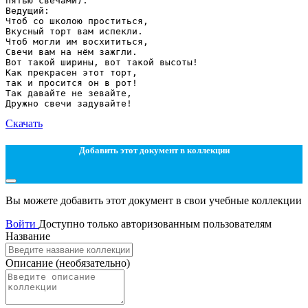
Скачать
Добавить этот документ в коллекции
Вы можете добавить этот документ в свои учебные коллекции
Войти
Доступно только авторизованным пользователям
Название
Описание
(необязательно)