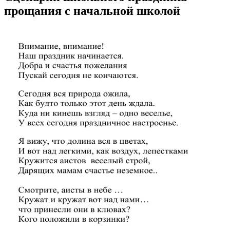
прощания с начальной школой