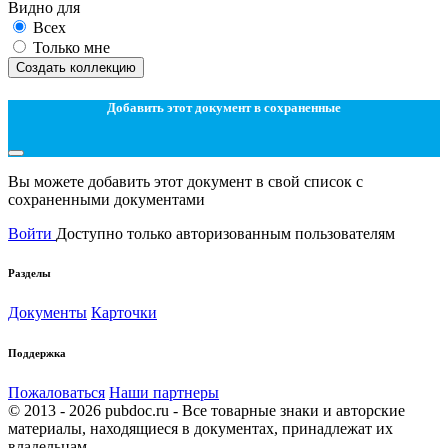
Видно для
Всех
Только мне
Создать коллекцию
Добавить этот документ в сохраненные
Вы можете добавить этот документ в свой список с
сохраненными документами
Войти
Доступно только авторизованным пользователям
Разделы
Документы
Карточки
Поддержка
Пожаловаться
Наши партнеры
© 2013 - 2026 pubdoc.ru - Все товарные знаки и авторские
материалы, находящиеся в документах, принадлежат их
владельцам.