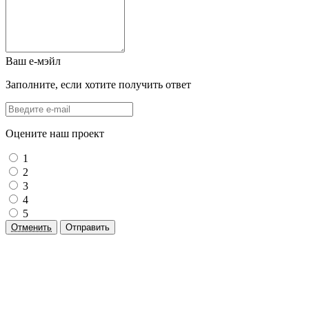
Ваш е-мэйл
Заполните, если хотите получить ответ
Оцените наш проект
1
2
3
4
5
Отменить
Отправить