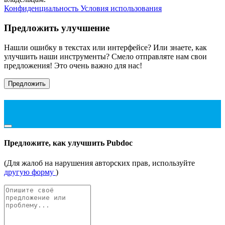
Конфиденциальность
Условия использования
Предложить улучшение
Нашли ошибку в текстах или интерфейсе? Или знаете, как
улучшить наши инструменты? Смело отправляте нам свои
предложения! Это очень важно для нас!
Предложить
Предложите, как улучшить Pubdoc
(Для жалоб на нарушения авторских прав, используйте
другую форму
)