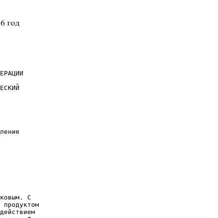
ЕРАЦИИ
ЕСКИЙ
ление
ковым. С
 продуктом
действием