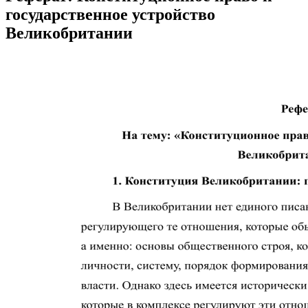
государственное устройство
Великобритании