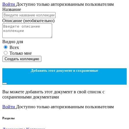
Войти
Доступно только авторизованным пользователям
Название
Описание
(необязательно)
Видно для
Всех
Только мне
Создать коллекцию
Добавить этот документ в сохраненные
Вы можете добавить этот документ в свой список с
сохраненными документами
Войти
Доступно только авторизованным пользователям
Разделы