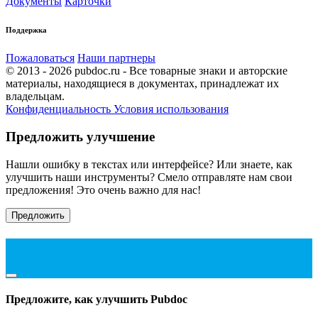
Документы
Карточки
Поддержка
Пожаловаться
Наши партнеры
© 2013 - 2026 pubdoc.ru - Все товарные знаки и авторские
материалы, находящиеся в документах, принадлежат их
владельцам.
Конфиденциальность
Условия использования
Предложить улучшение
Нашли ошибку в текстах или интерфейсе? Или знаете, как
улучшить наши инструменты? Смело отправляте нам свои
предложения! Это очень важно для нас!
Предложить
Предложите, как улучшить Pubdoc