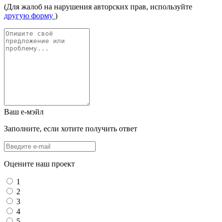
(Для жалоб на нарушения авторских прав, используйте
другую форму
)
Ваш е-мэйл
Заполните, если хотите получить ответ
Оцените наш проект
1
2
3
4
5