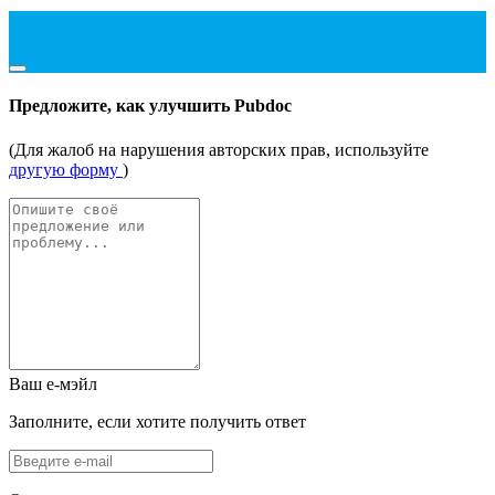
Предложите, как улучшить Pubdoc
(Для жалоб на нарушения авторских прав, используйте
другую форму
)
Ваш е-мэйл
Заполните, если хотите получить ответ