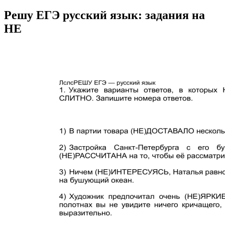
Решу ЕГЭ русский язык: задания на
НЕ