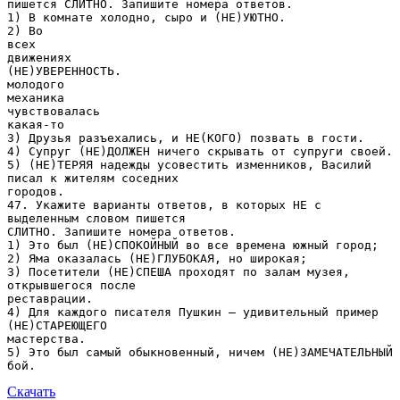
Скачать