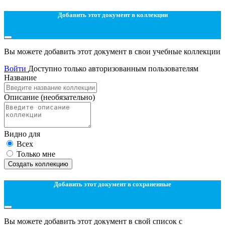
Добавить этот документ в коллекции
Вы можете добавить этот документ в свои учебные коллекции
Войти
Доступно только авторизованным пользователям
Название
Описание
(необязательно)
Видно для
Всех
Только мне
Создать коллекцию
Добавить этот документ в сохраненные
Вы можете добавить этот документ в свой список с