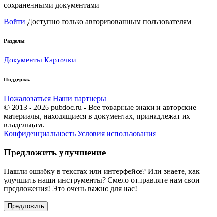
сохраненными документами
Войти
Доступно только авторизованным пользователям
Разделы
Документы
Карточки
Поддержка
Пожаловаться
Наши партнеры
© 2013 - 2026 pubdoc.ru - Все товарные знаки и авторские
материалы, находящиеся в документах, принадлежат их
владельцам.
Конфиденциальность
Условия использования
Предложить улучшение
Нашли ошибку в текстах или интерфейсе? Или знаете, как
улучшить наши инструменты? Смело отправляте нам свои
предложения! Это очень важно для нас!
Предложить