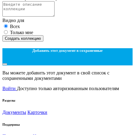
Видно для
Всех
Только мне
Создать коллекцию
Добавить этот документ в сохраненные
Вы можете добавить этот документ в свой список с
сохраненными документами
Войти
Доступно только авторизованным пользователям
Разделы
Документы
Карточки
Поддержка