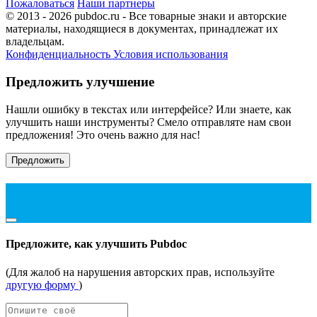
Пожаловаться
Наши партнеры
© 2013 - 2026 pubdoc.ru - Все товарные знаки и авторские
материалы, находящиеся в документах, принадлежат их
владельцам.
Конфиденциальность
Условия использования
Предложить улучшение
Нашли ошибку в текстах или интерфейсе? Или знаете, как
улучшить наши инструменты? Смело отправляте нам свои
предложения! Это очень важно для нас!
Предложить
Предложите, как улучшить Pubdoc
(Для жалоб на нарушения авторских прав, используйте
другую форму
)