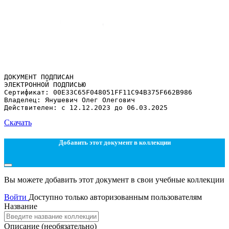
ДОКУМЕНТ ПОДПИСАН
ЭЛЕКТРОННОЙ ПОДПИСЬЮ
Сертификат: 00E33C65F048051FF11C94B375F662B986
Владелец: Янушевич Олег Олегович
Скачать
Добавить этот документ в коллекции
Вы можете добавить этот документ в свои учебные коллекции
Войти
Доступно только авторизованным пользователям
Название
Описание
(необязательно)