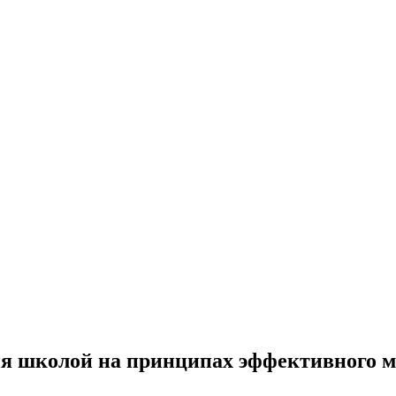
ия школой на принципах эффективного 