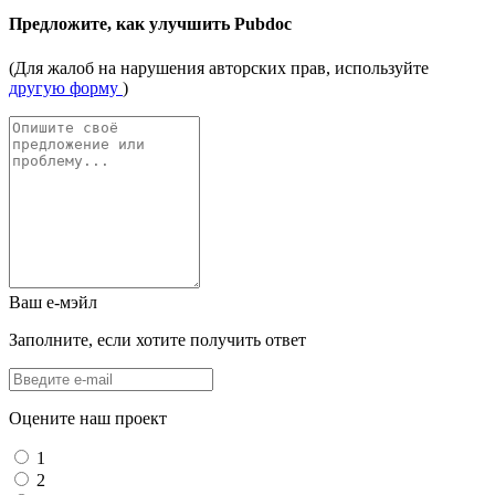
Предложите, как улучшить Pubdoc
(Для жалоб на нарушения авторских прав, используйте
другую форму
)
Ваш е-мэйл
Заполните, если хотите получить ответ
Оцените наш проект
1
2