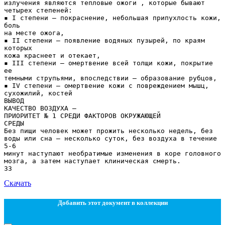
Скачать
Добавить этот документ в коллекции