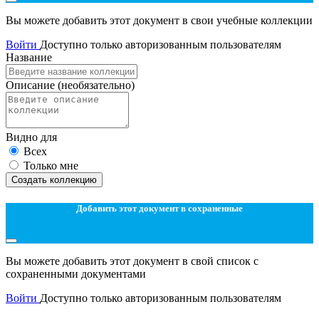
Вы можете добавить этот документ в свои учебные коллекции
Войти
Доступно только авторизованным пользователям
Название
Описание
(необязательно)
Видно для
Всех
Только мне
Создать коллекцию
Добавить этот документ в сохраненные
Вы можете добавить этот документ в свой список с
сохраненными документами
Войти
Доступно только авторизованным пользователям