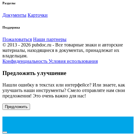
Разделы
Документы
Карточки
Поддержка
Пожаловаться
Наши партнеры
© 2013 - 2026 pubdoc.ru - Все товарные знаки и авторские
материалы, находящиеся в документах, принадлежат их
владельцам.
Конфиденциальность
Условия использования
Предложить улучшение
Нашли ошибку в текстах или интерфейсе? Или знаете, как
улучшить наши инструменты? Смело отправляте нам свои
предложения! Это очень важно для нас!
Предложить