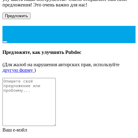
предложения! Это очень важно для нас!
Предложить
Предложите, как улучшить Pubdoc
(Для жалоб на нарушения авторских прав, используйте
другую форму
)
Ваш е-мэйл