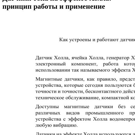
принцип работы и применение