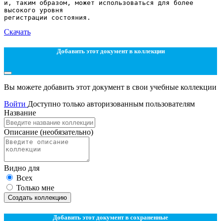
и, таким образом, может использоваться для более
высокого уровня
Скачать
Добавить этот документ в коллекции
Вы можете добавить этот документ в свои учебные коллекции
Войти
Доступно только авторизованным пользователям
Название
Описание
(необязательно)
Видно для
Всех
Только мне
Создать коллекцию
Добавить этот документ в сохраненные