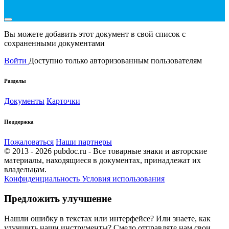
Вы можете добавить этот документ в свой список с
сохраненными документами
Войти
Доступно только авторизованным пользователям
Разделы
Документы
Карточки
Поддержка
Пожаловаться
Наши партнеры
© 2013 - 2026 pubdoc.ru - Все товарные знаки и авторские
материалы, находящиеся в документах, принадлежат их
владельцам.
Конфиденциальность
Условия использования
Предложить улучшение
Нашли ошибку в текстах или интерфейсе? Или знаете, как
улучшить наши инструменты? Смело отправляте нам свои