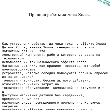
Как устроены и работают датчики тока на эффекте Холла
Датчик Холла, ячейка Холла, генератор Холла или
магнитный датчик — это
электронный компонент, работа которого основана на
техническом
использовании так называемого эффекта Холла.
Магнитные датчики, как правило, представляют собой
полупроводниковые
устройства, которые сегодня пользуются большим спросом
из-за их высокой
точности и точности, бесконтактного действия,
относительно низких затрат на
техническое обслуживание, компактной конструкции и т.
д.
Доступны магнитные датчики без сердечника,
предназначенные для
различных видов промышленного применения, Например,
закрытые
устройства с эффектом Холла водонепроницаемы и