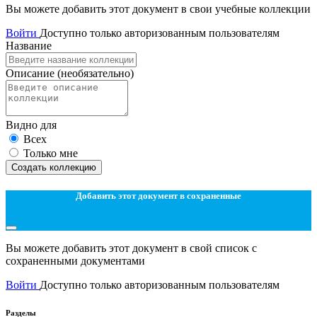
Вы можете добавить этот документ в свои учебные коллекции
Войти
Доступно только авторизованным пользователям
Название
Описание
(необязательно)
Видно для
Всех
Только мне
Создать коллекцию
Добавить этот документ в сохраненные
Вы можете добавить этот документ в свой список с
сохраненными документами
Войти
Доступно только авторизованным пользователям
Разделы