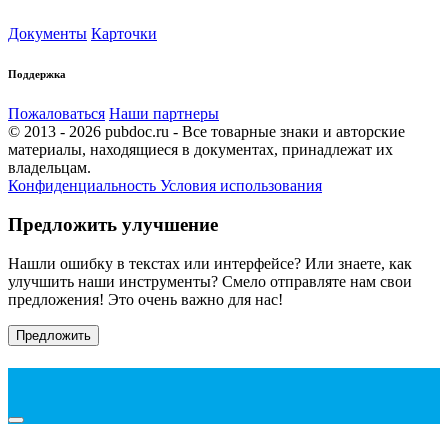
Документы
Карточки
Поддержка
Пожаловаться
Наши партнеры
© 2013 - 2026 pubdoc.ru - Все товарные знаки и авторские
материалы, находящиеся в документах, принадлежат их
владельцам.
Конфиденциальность
Условия использования
Предложить улучшение
Нашли ошибку в текстах или интерфейсе? Или знаете, как
улучшить наши инструменты? Смело отправляте нам свои
предложения! Это очень важно для нас!
Предложить