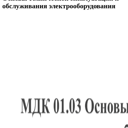
обслуживания электрооборудования