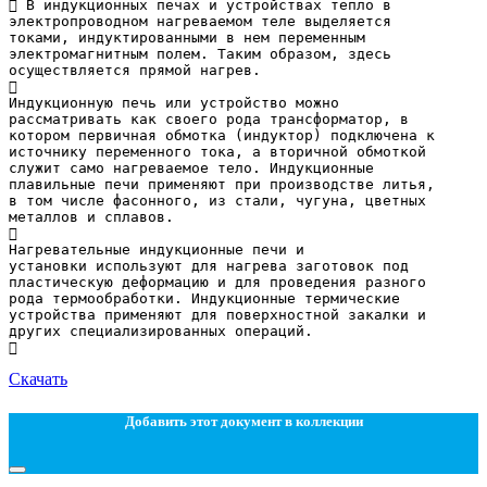
Скачать
Добавить этот документ в коллекции