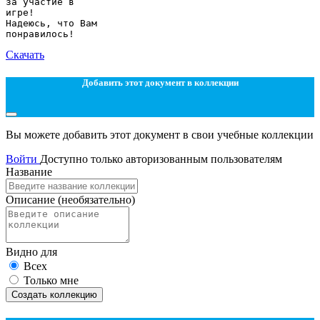
за участие в
игре!
Надеюсь, что Вам
Скачать
Добавить этот документ в коллекции
Вы можете добавить этот документ в свои учебные коллекции
Войти
Доступно только авторизованным пользователям
Название
Описание
(необязательно)
Видно для
Всех
Только мне
Создать коллекцию