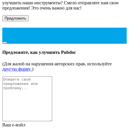
улучшить наши инструменты? Смело отправляте нам свои
предложения! Это очень важно для нас!
Предложить
Предложите, как улучшить Pubdoc
(Для жалоб на нарушения авторских прав, используйте
другую форму
)
Ваш е-мэйл