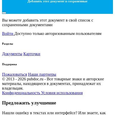
Добавить этот документ в сохраненные
Вы можете добавить этот документ в свой список с
сохраненными документами
Войти
Доступно только авторизованным пользователям
Разделы
Документы
Карточки
Поддержка
Пожаловаться
Наши партнеры
© 2013 - 2026 pubdoc.ru - Все товарные знаки и авторские
материалы, находящиеся в документах, принадлежат их
владельцам.
Конфиденциальность
Условия использования
Предложить улучшение
Нашли ошибку в текстах или интерфейсе? Или знаете, как