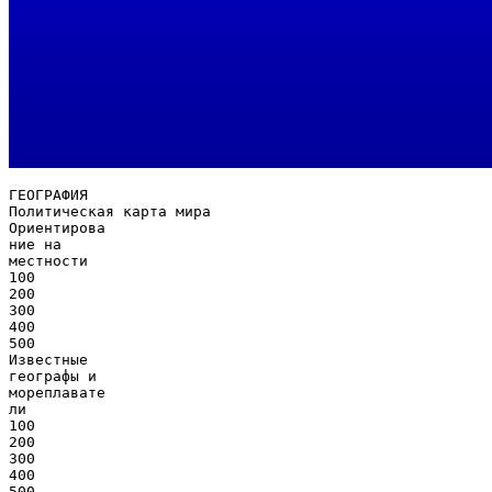
ГЕОГРАФИЯ
Политическая карта мира
Ориентирова
ние на
местности
100
200
300
400
500
Известные
географы и
мореплавате
ли
100
200
300
400
500