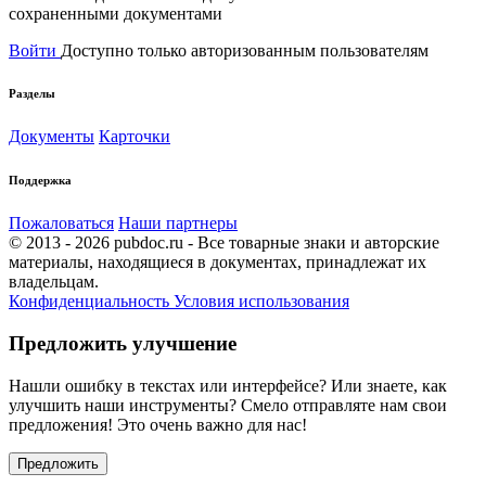
сохраненными документами
Войти
Доступно только авторизованным пользователям
Разделы
Документы
Карточки
Поддержка
Пожаловаться
Наши партнеры
© 2013 - 2026 pubdoc.ru - Все товарные знаки и авторские
материалы, находящиеся в документах, принадлежат их
владельцам.
Конфиденциальность
Условия использования
Предложить улучшение
Нашли ошибку в текстах или интерфейсе? Или знаете, как
улучшить наши инструменты? Смело отправляте нам свои
предложения! Это очень важно для нас!
Предложить