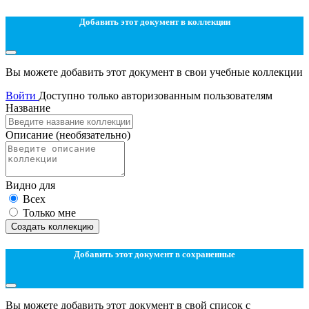
Добавить этот документ в коллекции
Вы можете добавить этот документ в свои учебные коллекции
Войти
Доступно только авторизованным пользователям
Название
Описание
(необязательно)
Видно для
Всех
Только мне
Создать коллекцию
Добавить этот документ в сохраненные
Вы можете добавить этот документ в свой список с