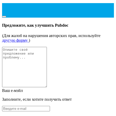
Предложите, как улучшить Pubdoc
(Для жалоб на нарушения авторских прав, используйте
другую форму
)
Ваш е-мэйл
Заполните, если хотите получить ответ