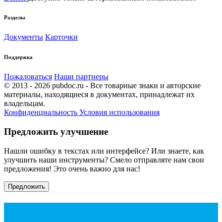
Разделы
Документы
Карточки
Поддержка
Пожаловаться
Наши партнеры
© 2013 - 2026 pubdoc.ru - Все товарные знаки и авторские
материалы, находящиеся в документах, принадлежат их
владельцам.
Конфиденциальность
Условия использования
Предложить улучшение
Нашли ошибку в текстах или интерфейсе? Или знаете, как
улучшить наши инструменты? Смело отправляте нам свои
предложения! Это очень важно для нас!
Предложить