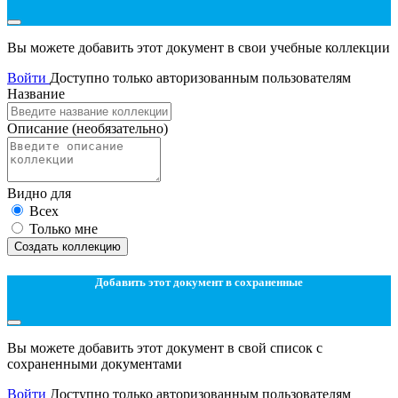
Вы можете добавить этот документ в свои учебные коллекции
Войти
Доступно только авторизованным пользователям
Название
Описание
(необязательно)
Видно для
Всех
Только мне
Создать коллекцию
Добавить этот документ в сохраненные
Вы можете добавить этот документ в свой список с
сохраненными документами
Войти
Доступно только авторизованным пользователям