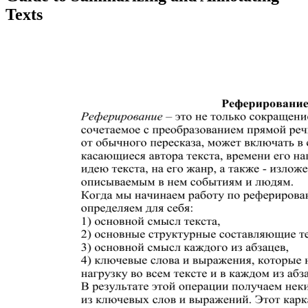
Texts