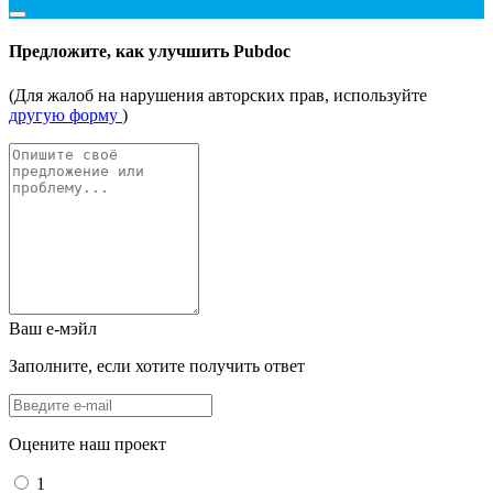
Предложите, как улучшить Pubdoc
(Для жалоб на нарушения авторских прав, используйте
другую форму
)
Ваш е-мэйл
Заполните, если хотите получить ответ
Оцените наш проект
1