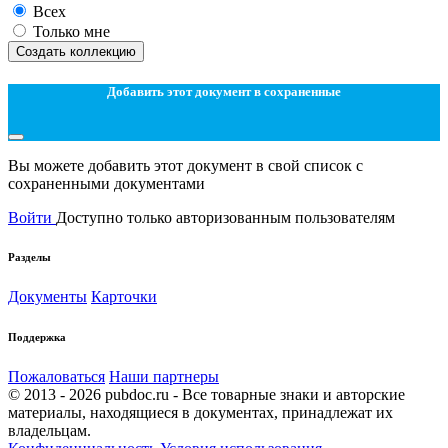
Всех
Только мне
Создать коллекцию
Добавить этот документ в сохраненные
Вы можете добавить этот документ в свой список с
сохраненными документами
Войти
Доступно только авторизованным пользователям
Разделы
Документы
Карточки
Поддержка
Пожаловаться
Наши партнеры
© 2013 - 2026 pubdoc.ru - Все товарные знаки и авторские
материалы, находящиеся в документах, принадлежат их
владельцам.