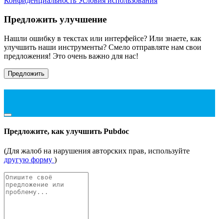
Конфиденциальность
Условия использования
Предложить улучшение
Нашли ошибку в текстах или интерфейсе? Или знаете, как
улучшить наши инструменты? Смело отправляте нам свои
предложения! Это очень важно для нас!
Предложить
Предложите, как улучшить Pubdoc
(Для жалоб на нарушения авторских прав, используйте
другую форму
)