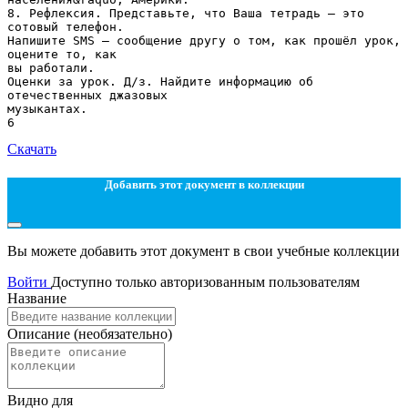
Скачать
Добавить этот документ в коллекции
Вы можете добавить этот документ в свои учебные коллекции
Войти
Доступно только авторизованным пользователям
Название
Описание
(необязательно)
Видно для