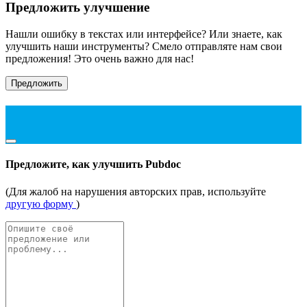
Предложить улучшение
Нашли ошибку в текстах или интерфейсе? Или знаете, как
улучшить наши инструменты? Смело отправляте нам свои
предложения! Это очень важно для нас!
Предложить
Предложите, как улучшить Pubdoc
(Для жалоб на нарушения авторских прав, используйте
другую форму
)