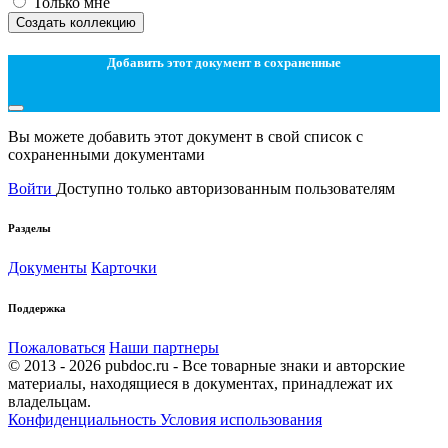
Только мне
Создать коллекцию
Добавить этот документ в сохраненные
Вы можете добавить этот документ в свой список с
сохраненными документами
Войти
Доступно только авторизованным пользователям
Разделы
Документы
Карточки
Поддержка
Пожаловаться
Наши партнеры
© 2013 - 2026 pubdoc.ru - Все товарные знаки и авторские
материалы, находящиеся в документах, принадлежат их
владельцам.
Конфиденциальность
Условия использования