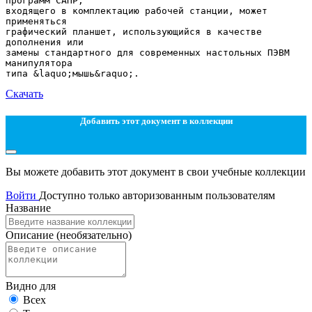
Скачать
Добавить этот документ в коллекции
Вы можете добавить этот документ в свои учебные коллекции
Войти
Доступно только авторизованным пользователям
Название
Описание
(необязательно)
Видно для
Всех