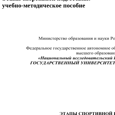
учебно-методическое пособие