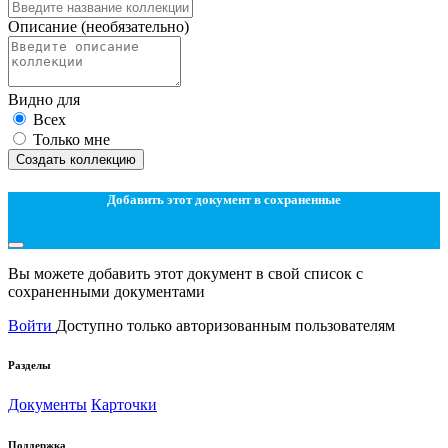
Описание
(необязательно)
Видно для
Всех
Только мне
Создать коллекцию
Добавить этот документ в сохраненные
Вы можете добавить этот документ в свой список с
сохраненными документами
Войти
Доступно только авторизованным пользователям
Разделы
Документы
Карточки
Поддержка