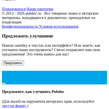
Пожаловаться
Наши партнеры
© 2013 - 2026 pubdoc.ru - Все товарные знаки и авторские
материалы, находящиеся в документах, принадлежат их
владельцам.
Конфиденциальность
Условия использования
Предложить улучшение
Нашли ошибку в текстах или интерфейсе? Или знаете, как
улучшить наши инструменты? Смело отправляте нам свои
предложения! Это очень важно для нас!
Предложить
Предложите, как улучшить Pubdoc
(Для жалоб на нарушения авторских прав, используйте
другую форму
)