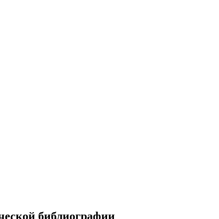
ческой библиографии