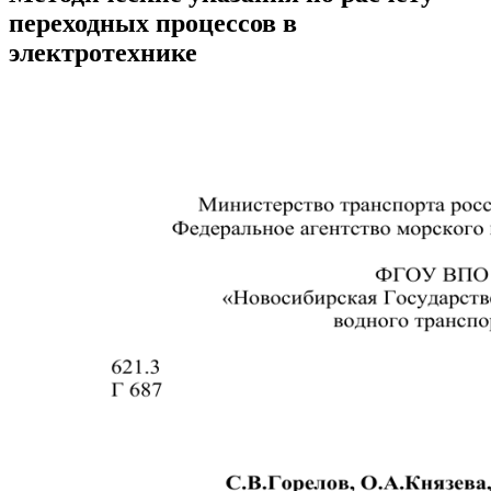
переходных процессов в
электротехнике