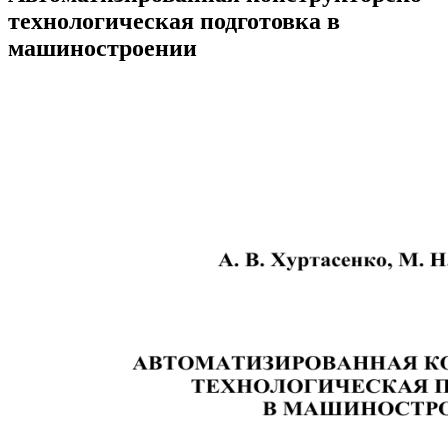
технологическая подготовка в
машиностроении