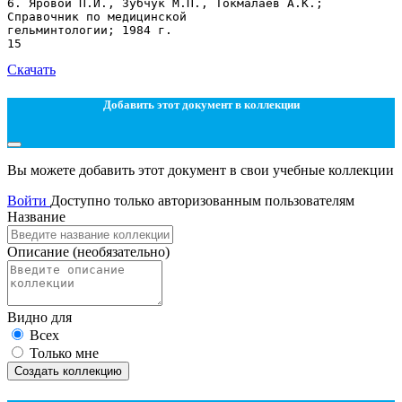
Скачать
Добавить этот документ в коллекции
Вы можете добавить этот документ в свои учебные коллекции
Войти
Доступно только авторизованным пользователям
Название
Описание
(необязательно)
Видно для
Всех
Только мне
Создать коллекцию