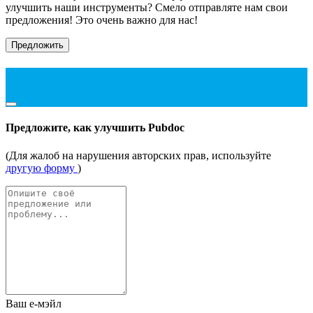
улучшить наши инструменты? Смело отправляте нам свои
предложения! Это очень важно для нас!
Предложить
Предложите, как улучшить Pubdoc
(Для жалоб на нарушения авторских прав, используйте
другую форму
)
Ваш е-мэйл