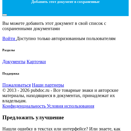
Добавить этот документ в сохраненные
Вы можете добавить этот документ в свой список с
сохраненными документами
Войти
Доступно только авторизованным пользователям
Разделы
Документы
Карточки
Поддержка
Пожаловаться
Наши партнеры
© 2013 - 2026 pubdoc.ru - Все товарные знаки и авторские
материалы, находящиеся в документах, принадлежат их
владельцам.
Конфиденциальность
Условия использования
Предложить улучшение
Нашли ошибку в текстах или интерфейсе? Или знаете, как