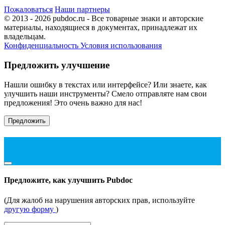
Пожаловаться
Наши партнеры
© 2013 - 2026 pubdoc.ru - Все товарные знаки и авторские
материалы, находящиеся в документах, принадлежат их
владельцам.
Конфиденциальность
Условия использования
Предложить улучшение
Нашли ошибку в текстах или интерфейсе? Или знаете, как
улучшить наши инструменты? Смело отправляте нам свои
предложения! Это очень важно для нас!
Предложить
Предложите, как улучшить Pubdoc
(Для жалоб на нарушения авторских прав, используйте
другую форму
)