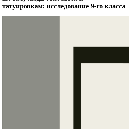
татуировкам: исследование 9-го класса