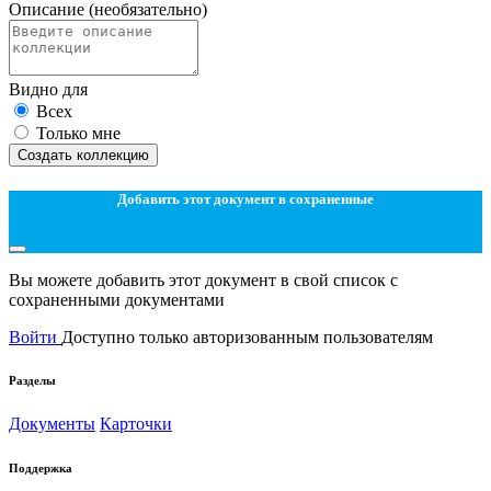
Описание
(необязательно)
Видно для
Всех
Только мне
Создать коллекцию
Добавить этот документ в сохраненные
Вы можете добавить этот документ в свой список с
сохраненными документами
Войти
Доступно только авторизованным пользователям
Разделы
Документы
Карточки
Поддержка