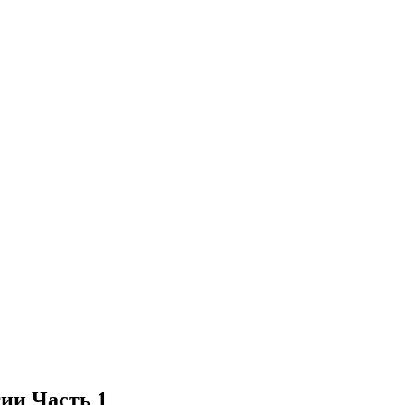
ии Часть 1