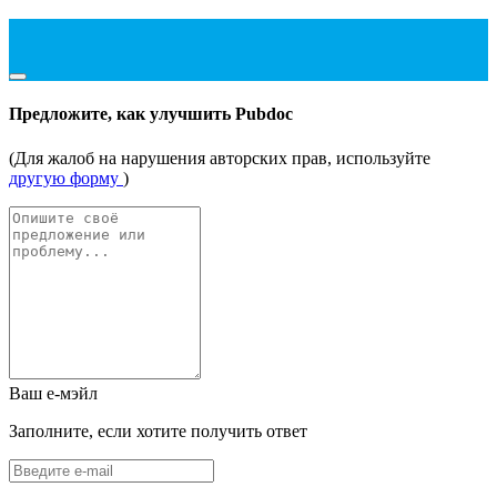
Предложите, как улучшить Pubdoc
(Для жалоб на нарушения авторских прав, используйте
другую форму
)
Ваш е-мэйл
Заполните, если хотите получить ответ