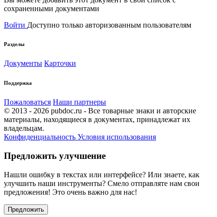
сохраненными документами
Войти
Доступно только авторизованным пользователям
Разделы
Документы
Карточки
Поддержка
Пожаловаться
Наши партнеры
© 2013 - 2026 pubdoc.ru - Все товарные знаки и авторские
материалы, находящиеся в документах, принадлежат их
владельцам.
Конфиденциальность
Условия использования
Предложить улучшение
Нашли ошибку в текстах или интерфейсе? Или знаете, как
улучшить наши инструменты? Смело отправляте нам свои
предложения! Это очень важно для нас!
Предложить