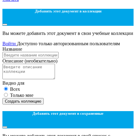
Добавить этот документ в коллекции
Вы можете добавить этот документ в свои учебные коллекции
Войти
Доступно только авторизованным пользователям
Название
Описание
(необязательно)
Видно для
Всех
Только мне
Создать коллекцию
Добавить этот документ в сохраненные
Вы можете добавить этот документ в свой список с