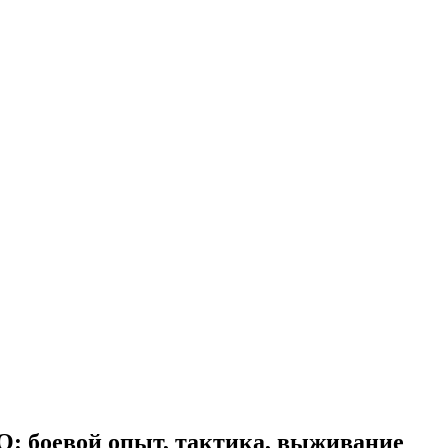
: боевой опыт, тактика, выживание