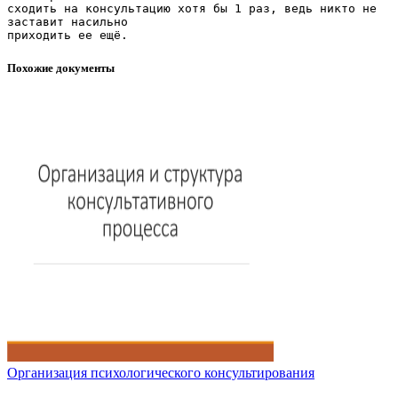
сходить на консультацию хотя бы 1 раз, ведь никто не
заставит насильно
Похожие документы
Организация психологического консультирования