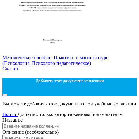
Методическое пособие: Практики в магистратуре
(Психология, Психолого-педагогическое)
Скачать
Добавить этот документ в коллекции
Вы можете добавить этот документ в свои учебные коллекции
Войти
Доступно только авторизованным пользователям
Название
Описание
(необязательно)