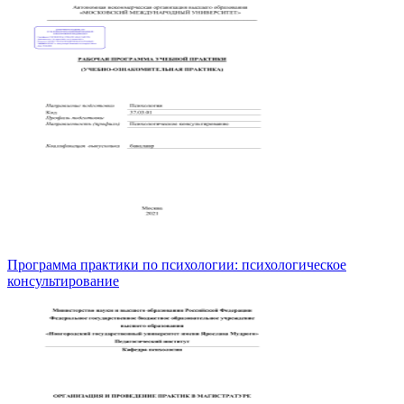
Программа практики по психологии: психологическое
консультирование