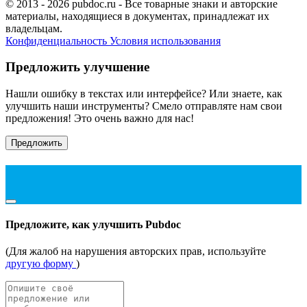
© 2013 - 2026 pubdoc.ru - Все товарные знаки и авторские
материалы, находящиеся в документах, принадлежат их
владельцам.
Конфиденциальность
Условия использования
Предложить улучшение
Нашли ошибку в текстах или интерфейсе? Или знаете, как
улучшить наши инструменты? Смело отправляте нам свои
предложения! Это очень важно для нас!
Предложить
Предложите, как улучшить Pubdoc
(Для жалоб на нарушения авторских прав, используйте
другую форму
)