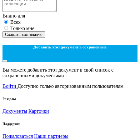
Видно для
Всех
Только мне
Создать коллекцию
Добавить этот документ в сохраненные
Вы можете добавить этот документ в свой список с
сохраненными документами
Войти
Доступно только авторизованным пользователям
Разделы
Документы
Карточки
Поддержка
Пожаловаться
Наши партнеры