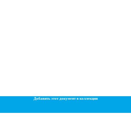
Добавить этот документ в коллекции