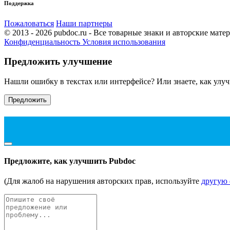
Поддержка
Пожаловаться
Наши партнеры
© 2013 - 2026 pubdoc.ru - Все товарные знаки и авторские мат
Конфиденциальность
Условия использования
Предложить улучшение
Нашли ошибку в текстах или интерфейсе? Или знаете, как улу
Предложить
Предложите, как улучшить Pubdoc
(Для жалоб на нарушения авторских прав, используйте
другую