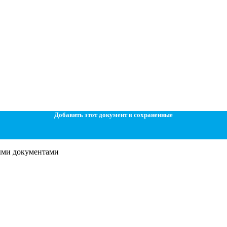
Добавить этот документ в сохраненные
ными документами