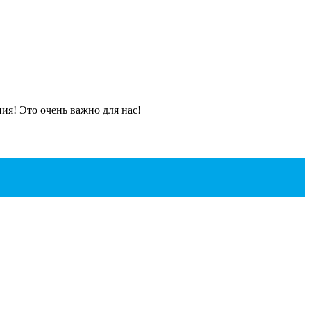
я! Это очень важно для нас!