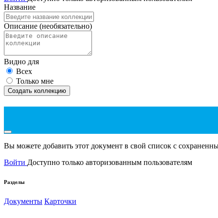
Название
Описание
(необязательно)
Видно для
Всех
Только мне
Создать коллекцию
Вы можете добавить этот документ в свой список с сохранен
Войти
Доступно только авторизованным пользователям
Разделы
Документы
Карточки