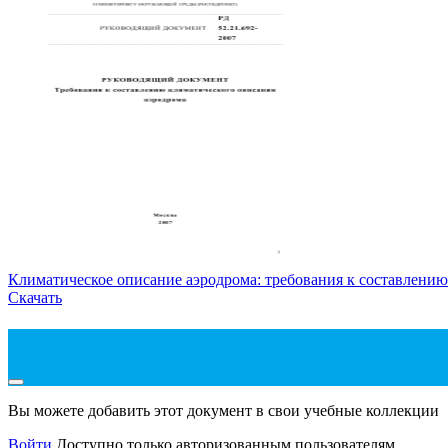
Климатическое описание аэродрома: требования к составлению
Скачать
Вы можете добавить этот документ в свои учебные коллекции
Войти
Доступно только авторизованным пользователям