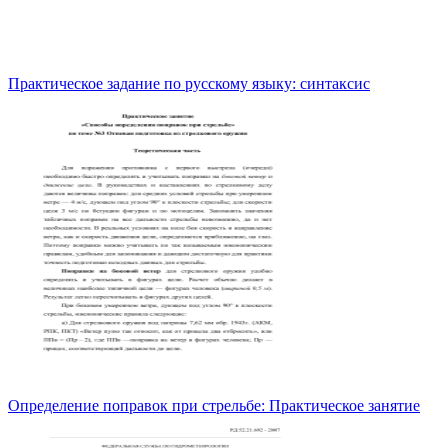
Практическое задание по русскому языку: синтаксис
Определение поправок при стрельбе: Практическое занятие