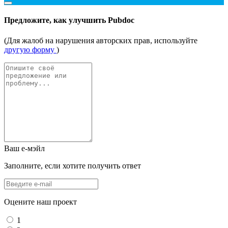
Предложите, как улучшить Pubdoc
(Для жалоб на нарушения авторских прав, используйте
другую форму
)
Ваш е-мэйл
Заполните, если хотите получить ответ
Оцените наш проект
1