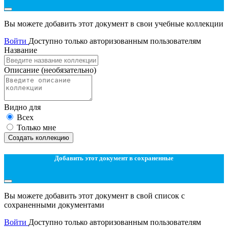
Вы можете добавить этот документ в свои учебные коллекции
Войти
Доступно только авторизованным пользователям
Название
Описание
(необязательно)
Видно для
Всех
Только мне
Создать коллекцию
Добавить этот документ в сохраненные
Вы можете добавить этот документ в свой список с
сохраненными документами
Войти
Доступно только авторизованным пользователям