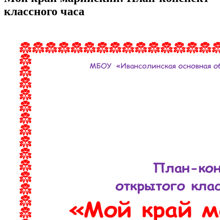
классного часа