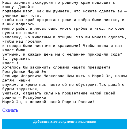
Скачать
Добавить этот документ в коллекции