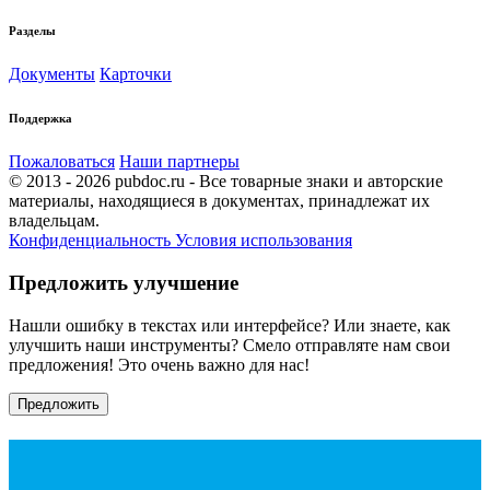
Разделы
Документы
Карточки
Поддержка
Пожаловаться
Наши партнеры
© 2013 - 2026 pubdoc.ru - Все товарные знаки и авторские
материалы, находящиеся в документах, принадлежат их
владельцам.
Конфиденциальность
Условия использования
Предложить улучшение
Нашли ошибку в текстах или интерфейсе? Или знаете, как
улучшить наши инструменты? Смело отправляте нам свои
предложения! Это очень важно для нас!
Предложить