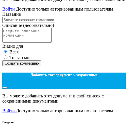
Войти
Доступно только авторизованным пользователям
Название
Описание
(необязательно)
Видно для
Всех
Только мне
Создать коллекцию
Добавить этот документ в сохраненные
Вы можете добавить этот документ в свой список с
сохраненными документами
Войти
Доступно только авторизованным пользователям
Разделы