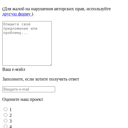
(Для жалоб на нарушения авторских прав, используйте
другую форму
)
Ваш е-мэйл
Заполните, если хотите получить ответ
Оцените наш проект
1
2
3
4