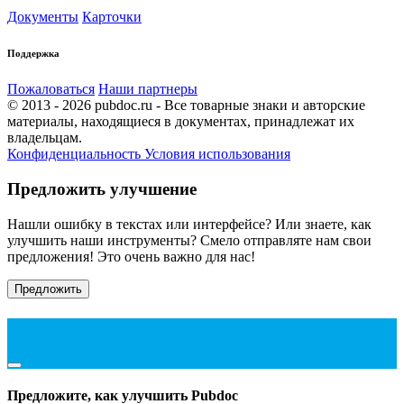
Документы
Карточки
Поддержка
Пожаловаться
Наши партнеры
© 2013 - 2026 pubdoc.ru - Все товарные знаки и авторские
материалы, находящиеся в документах, принадлежат их
владельцам.
Конфиденциальность
Условия использования
Предложить улучшение
Нашли ошибку в текстах или интерфейсе? Или знаете, как
улучшить наши инструменты? Смело отправляте нам свои
предложения! Это очень важно для нас!
Предложить
Предложите, как улучшить Pubdoc