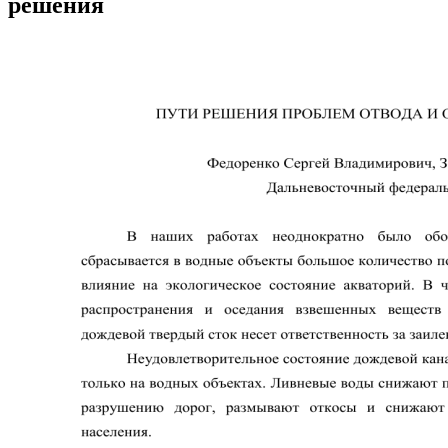
решения