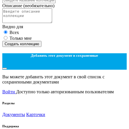
Описание
(необязательно)
Видно для
Всех
Только мне
Создать коллекцию
Добавить этот документ в сохраненные
Вы можете добавить этот документ в свой список с
сохраненными документами
Войти
Доступно только авторизованным пользователям
Разделы
Документы
Карточки
Поддержка