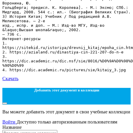
Скачать
Добавить этот документ в коллекции
Вы можете добавить этот документ в свои учебные коллекции
Войти
Доступно только авторизованным пользователям
Название