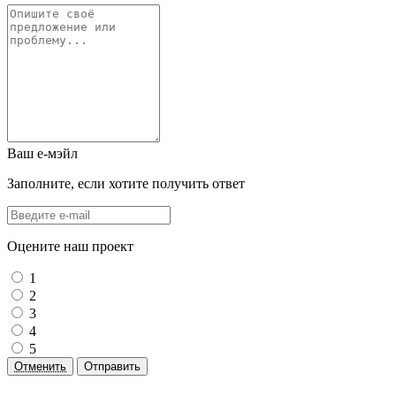
Ваш е-мэйл
Заполните, если хотите получить ответ
Оцените наш проект
1
2
3
4
5
Отменить
Отправить