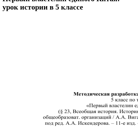
урок истории в 5 классе