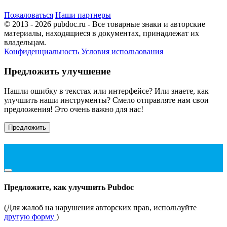
Пожаловаться
Наши партнеры
© 2013 - 2026 pubdoc.ru - Все товарные знаки и авторские
материалы, находящиеся в документах, принадлежат их
владельцам.
Конфиденциальность
Условия использования
Предложить улучшение
Нашли ошибку в текстах или интерфейсе? Или знаете, как
улучшить наши инструменты? Смело отправляте нам свои
предложения! Это очень важно для нас!
Предложить
Предложите, как улучшить Pubdoc
(Для жалоб на нарушения авторских прав, используйте
другую форму
)