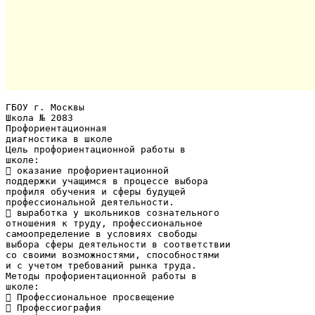
ГБОУ г. Москвы
Школа № 2083
Профориентационная
диагностика в школе
Цель профориентационной работы в
школе:
 оказание профориентационной
поддержки учащимся в процессе выбора
профиля обучения и сферы будущей
профессиональной деятельности.
 выработка у школьников сознательного
отношения к труду, профессиональное
самоопределение в условиях свободы
выбора сферы деятельности в соответствии
со своими возможностями, способностями
и с учетом требований рынка труда.
Методы профориентационной работы в
школе:
 Профессиональное просвещение
 Профессиография