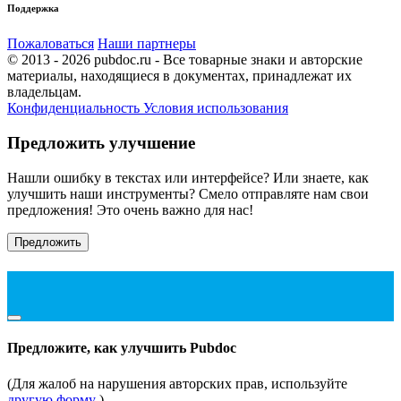
Поддержка
Пожаловаться
Наши партнеры
© 2013 - 2026 pubdoc.ru - Все товарные знаки и авторские
материалы, находящиеся в документах, принадлежат их
владельцам.
Конфиденциальность
Условия использования
Предложить улучшение
Нашли ошибку в текстах или интерфейсе? Или знаете, как
улучшить наши инструменты? Смело отправляте нам свои
предложения! Это очень важно для нас!
Предложить
Предложите, как улучшить Pubdoc
(Для жалоб на нарушения авторских прав, используйте
другую форму
)