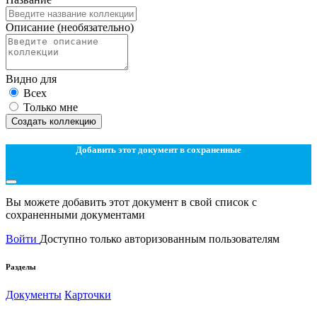
Описание
(необязательно)
Видно для
Всех
Только мне
Создать коллекцию
Добавить этот документ в сохраненные
Вы можете добавить этот документ в свой список с
сохраненными документами
Войти
Доступно только авторизованным пользователям
Разделы
Документы
Карточки