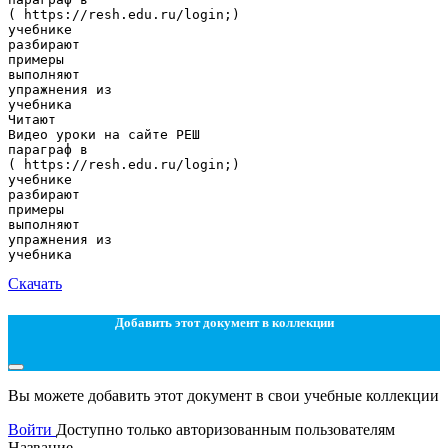
( https://resh.edu.ru/login;)
учебнике
разбирают
примеры
выполняют
упражнения из
учебника
Читают
Видео уроки на сайте РЕШ
параграф в
( https://resh.edu.ru/login;)
учебнике
разбирают
примеры
выполняют
упражнения из
Скачать
Добавить этот документ в коллекции
Вы можете добавить этот документ в свои учебные коллекции
Войти
Доступно только авторизованным пользователям
Название