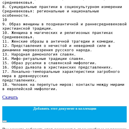
Скачать
Добавить этот документ в коллекции