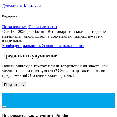
Документы
Карточки
Поддержка
Пожаловаться
Наши партнеры
© 2013 - 2026 pubdoc.ru - Все товарные знаки и авторские
материалы, находящиеся в документах, принадлежат их
владельцам.
Конфиденциальность
Условия использования
Предложить улучшение
Нашли ошибку в текстах или интерфейсе? Или знаете, как
улучшить наши инструменты? Смело отправляте нам свои
предложения! Это очень важно для нас!
Предложить
Предложите, как улучшить Pubdoc