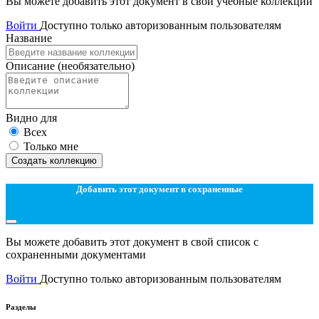
Вы можете добавить этот документ в свои учебные коллекции
Войти
Доступно только авторизованным пользователям
Название
Описание
(необязательно)
Видно для
Всех
Только мне
Создать коллекцию
Добавить этот документ в сохраненные
Вы можете добавить этот документ в свой список с
сохраненными документами
Войти
Доступно только авторизованным пользователям
Разделы