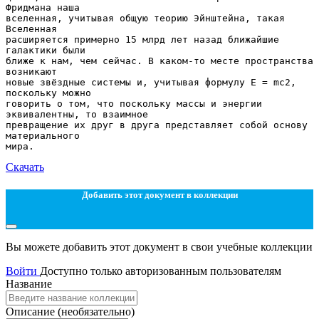
Скачать
Добавить этот документ в коллекции
Вы можете добавить этот документ в свои учебные коллекции
Войти
Доступно только авторизованным пользователям
Название
Описание
(необязательно)