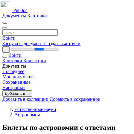
Pub
doc
Документы
Карточки
Войти
Загрузить документ
Создать карточки
×
Войти
Карточки
Коллекции
Документы
Последнее
Мои документы
Сохраненные
Настройки
Добавить в ...
Добавить в коллекции
Добавить в сохраненное
Естественные науки
Астрономия
Билеты по астрономии с ответами