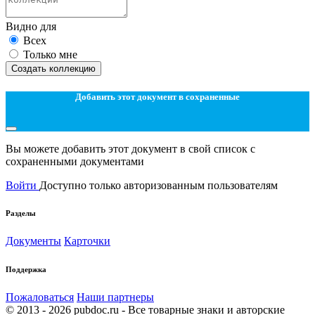
Видно для
Всех
Только мне
Создать коллекцию
Добавить этот документ в сохраненные
Вы можете добавить этот документ в свой список с
сохраненными документами
Войти
Доступно только авторизованным пользователям
Разделы
Документы
Карточки
Поддержка
Пожаловаться
Наши партнеры
© 2013 - 2026 pubdoc.ru - Все товарные знаки и авторские