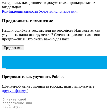
материалы, находящиеся в документах, принадлежат их
владельцам.
Конфиденциальность
Условия использования
Предложить улучшение
Нашли ошибку в текстах или интерфейсе? Или знаете, как
улучшить наши инструменты? Смело отправляте нам свои
предложения! Это очень важно для нас!
Предложить
Предложите, как улучшить Pubdoc
(Для жалоб на нарушения авторских прав, используйте
другую форму
)