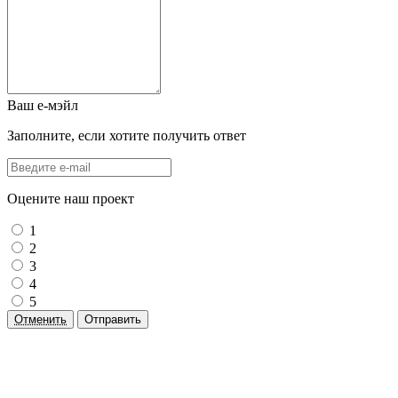
Ваш е-мэйл
Заполните, если хотите получить ответ
Оцените наш проект
1
2
3
4
5
Отменить
Отправить