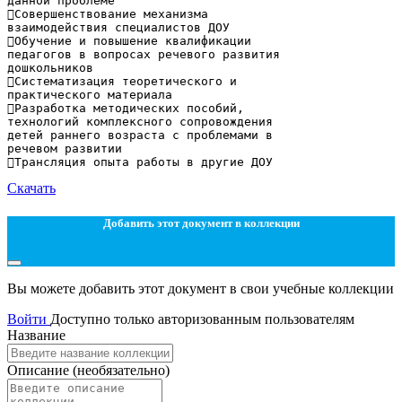
данной проблеме
Совершенствование механизма
взаимодействия специалистов ДОУ
Обучение и повышение квалификации
педагогов в вопросах речевого развития
дошкольников
Систематизация теоретического и
практического материала
Разработка методических пособий,
технологий комплексного сопровождения
детей раннего возраста с проблемами в
речевом развитии
Скачать
Добавить этот документ в коллекции
Вы можете добавить этот документ в свои учебные коллекции
Войти
Доступно только авторизованным пользователям
Название
Описание
(необязательно)