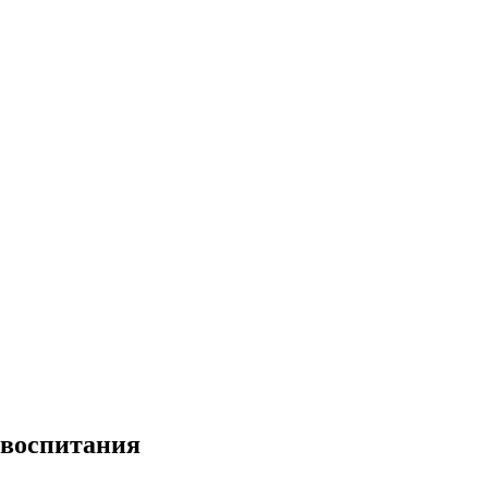
 воспитания