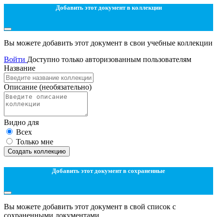
Добавить этот документ в коллекции
Вы можете добавить этот документ в свои учебные коллекции
Войти
Доступно только авторизованным пользователям
Название
Описание
(необязательно)
Видно для
Всех
Только мне
Создать коллекцию
Добавить этот документ в сохраненные
Вы можете добавить этот документ в свой список с
сохраненными документами