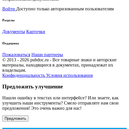
Войти
Доступно только авторизованным пользователям
Разделы
Документы
Карточки
Поддержка
Пожаловаться
Наши партнеры
© 2013 - 2026 pubdoc.ru - Все товарные знаки и авторские
материалы, находящиеся в документах, принадлежат их
владельцам.
Конфиденциальность
Условия использования
Предложить улучшение
Нашли ошибку в текстах или интерфейсе? Или знаете, как
улучшить наши инструменты? Смело отправляте нам свои
предложения! Это очень важно для нас!
Предложить