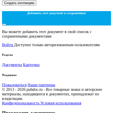
Создать коллекцию
Добавить этот документ в сохраненные
Вы можете добавить этот документ в свой список с
сохраненными документами
Войти
Доступно только авторизованным пользователям
Разделы
Документы
Карточки
Поддержка
Пожаловаться
Наши партнеры
© 2013 - 2026 pubdoc.ru - Все товарные знаки и авторские
материалы, находящиеся в документах, принадлежат их
владельцам.
Конфиденциальность
Условия использования
Предложить улучшение