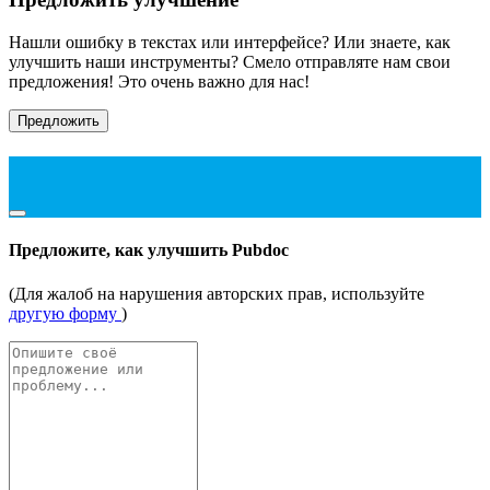
Нашли ошибку в текстах или интерфейсе? Или знаете, как
улучшить наши инструменты? Смело отправляте нам свои
предложения! Это очень важно для нас!
Предложить
Предложите, как улучшить Pubdoc
(Для жалоб на нарушения авторских прав, используйте
другую форму
)