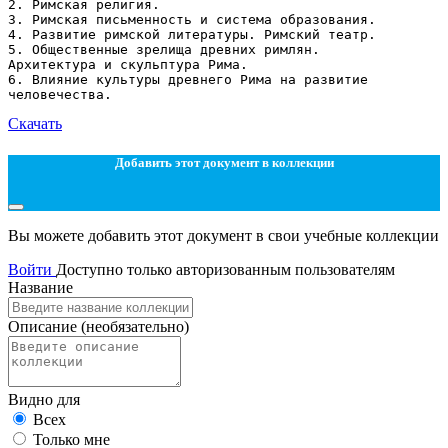
2. Римская религия.
3. Римская письменность и система образования.
4. Развитие римской литературы. Римский театр.
5. Общественные зрелища древних римлян.
Архитектура и скульптура Рима.
6. Влияние культуры древнего Рима на развитие
Скачать
Добавить этот документ в коллекции
Вы можете добавить этот документ в свои учебные коллекции
Войти
Доступно только авторизованным пользователям
Название
Описание
(необязательно)
Видно для
Всех
Только мне