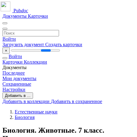
Pub
doc
Документы
Карточки
Войти
Загрузить документ
Создать карточки
×
Войти
Карточки
Коллекции
Документы
Последнее
Мои документы
Сохраненные
Настройки
Добавить в ...
Добавить в коллекции
Добавить в сохраненное
Естественные науки
Биология
Биология. Животные. 7 класс.