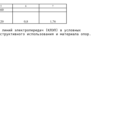
 линий электропередач (КЛЭП) в условных
структивного использования и материала опор.