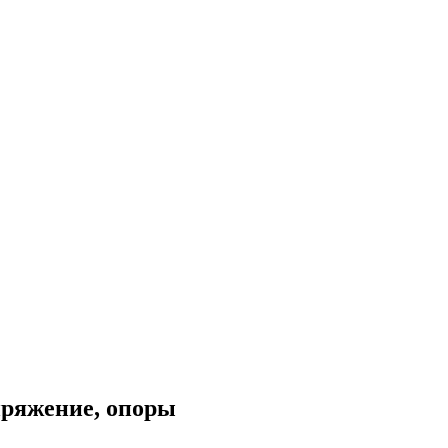
ряжение, опоры