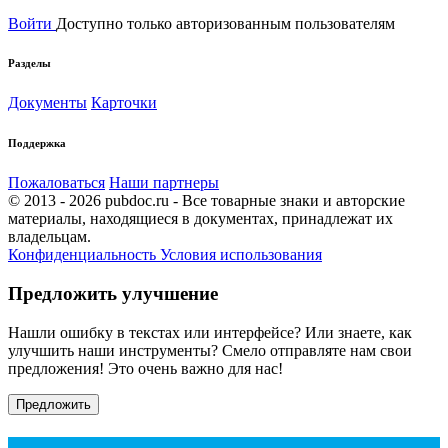
Войти
Доступно только авторизованным пользователям
Разделы
Документы
Карточки
Поддержка
Пожаловаться
Наши партнеры
© 2013 - 2026 pubdoc.ru - Все товарные знаки и авторские
материалы, находящиеся в документах, принадлежат их
владельцам.
Конфиденциальность
Условия использования
Предложить улучшение
Нашли ошибку в текстах или интерфейсе? Или знаете, как
улучшить наши инструменты? Смело отправляте нам свои
предложения! Это очень важно для нас!
Предложить