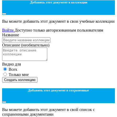
Добавить этот документ в коллекции
Вы можете добавить этот документ в свои учебные коллекции
Войти
Доступно только авторизованным пользователям
Название
Описание
(необязательно)
Видно для
Всех
Только мне
Создать коллекцию
Добавить этот документ в сохраненные
Вы можете добавить этот документ в свой список с
сохраненными документами