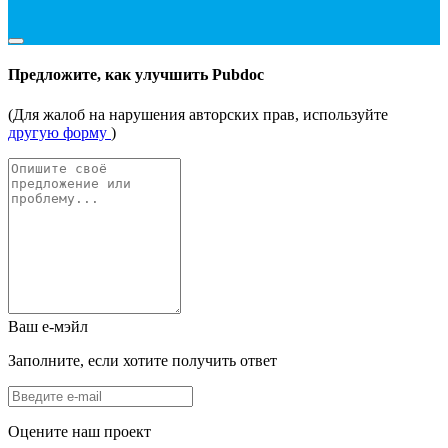
Предложите, как улучшить Pubdoc
(Для жалоб на нарушения авторских прав, используйте
другую форму
)
Ваш е-мэйл
Заполните, если хотите получить ответ
Оцените наш проект