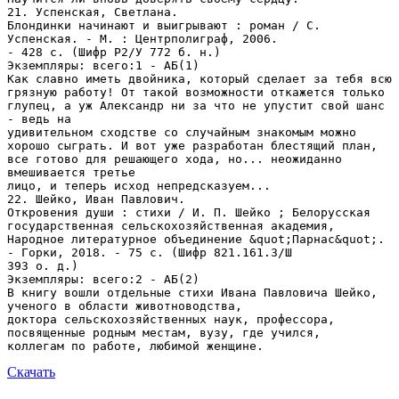
Скачать