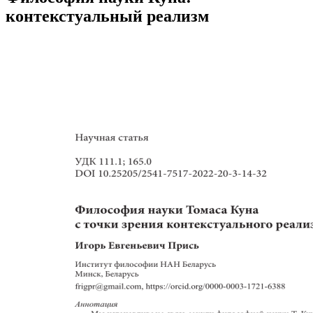
контекстуальный реализм