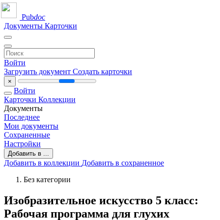
Pub
doc
Документы
Карточки
Войти
Загрузить документ
Создать карточки
×
Войти
Карточки
Коллекции
Документы
Последнее
Мои документы
Сохраненные
Настройки
Добавить в ...
Добавить в коллекции
Добавить в сохраненное
Без категории
Изобразительное искусство 5 класс:
Рабочая программа для глухих