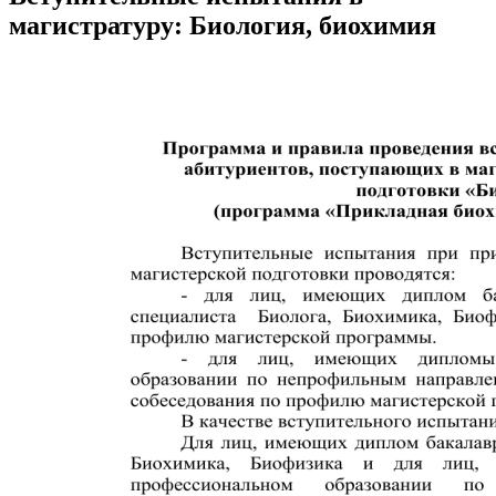
магистратуру: Биология, биохимия