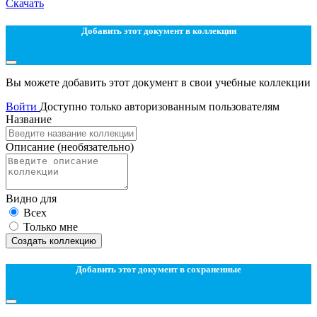
Скачать
Добавить этот документ в коллекции
Вы можете добавить этот документ в свои учебные коллекции
Войти
Доступно только авторизованным пользователям
Название
Описание
(необязательно)
Видно для
Всех
Только мне
Создать коллекцию
Добавить этот документ в сохраненные