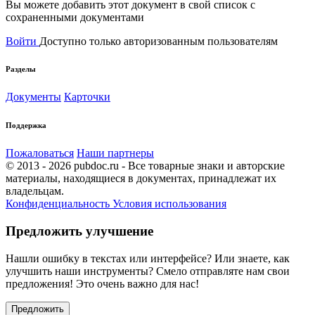
Вы можете добавить этот документ в свой список с
сохраненными документами
Войти
Доступно только авторизованным пользователям
Разделы
Документы
Карточки
Поддержка
Пожаловаться
Наши партнеры
© 2013 - 2026 pubdoc.ru - Все товарные знаки и авторские
материалы, находящиеся в документах, принадлежат их
владельцам.
Конфиденциальность
Условия использования
Предложить улучшение
Нашли ошибку в текстах или интерфейсе? Или знаете, как
улучшить наши инструменты? Смело отправляте нам свои
предложения! Это очень важно для нас!
Предложить