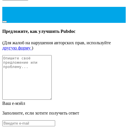
Предложите, как улучшить Pubdoc
(Для жалоб на нарушения авторских прав, используйте
другую форму
)
Ваш е-мэйл
Заполните, если хотите получить ответ