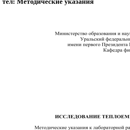
тел: Методические указания