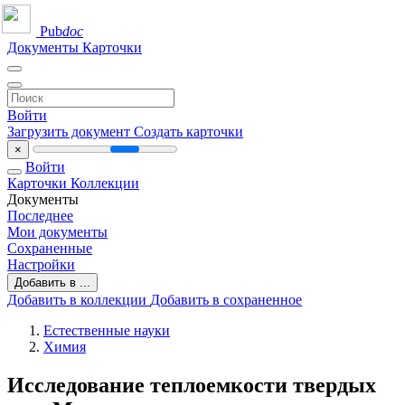
Pub
doc
Документы
Карточки
Войти
Загрузить документ
Создать карточки
×
Войти
Карточки
Коллекции
Документы
Последнее
Мои документы
Сохраненные
Настройки
Добавить в ...
Добавить в коллекции
Добавить в сохраненное
Естественные науки
Химия
Исследование теплоемкости твердых