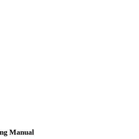
ing Manual