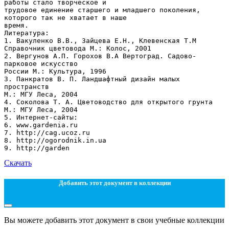
Скачать
Добавить этот документ в коллекции
Вы можете добавить этот документ в свои учебные коллекции