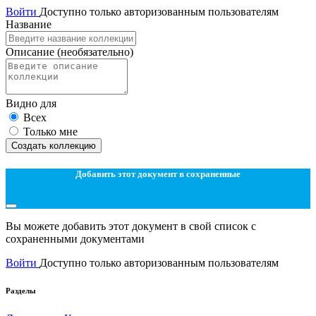
Войти
Доступно только авторизованным пользователям
Название
Описание
(необязательно)
Видно для
Всех
Только мне
Создать коллекцию
Добавить этот документ в сохраненные
Вы можете добавить этот документ в свой список с
сохраненными документами
Войти
Доступно только авторизованным пользователям
Разделы