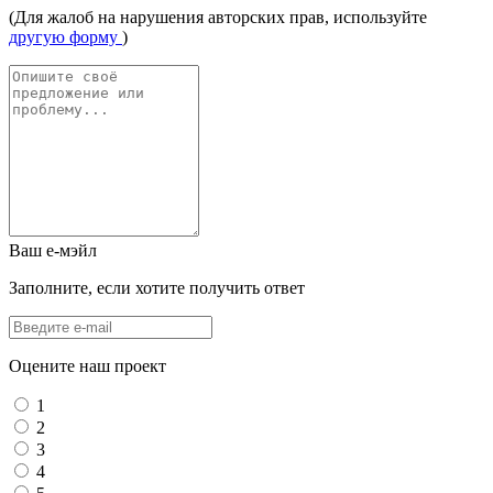
(Для жалоб на нарушения авторских прав, используйте
другую форму
)
Ваш е-мэйл
Заполните, если хотите получить ответ
Оцените наш проект
1
2
3
4