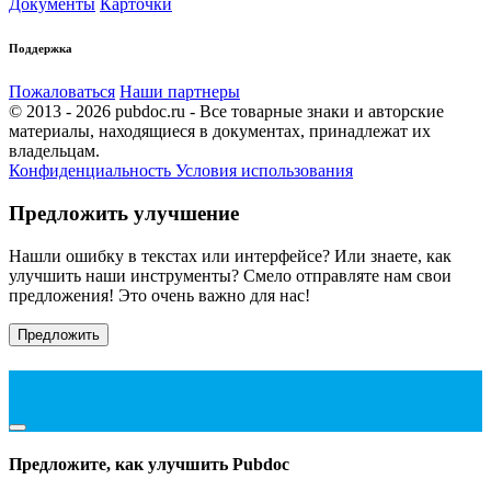
Документы
Карточки
Поддержка
Пожаловаться
Наши партнеры
© 2013 - 2026 pubdoc.ru - Все товарные знаки и авторские
материалы, находящиеся в документах, принадлежат их
владельцам.
Конфиденциальность
Условия использования
Предложить улучшение
Нашли ошибку в текстах или интерфейсе? Или знаете, как
улучшить наши инструменты? Смело отправляте нам свои
предложения! Это очень важно для нас!
Предложить
Предложите, как улучшить Pubdoc