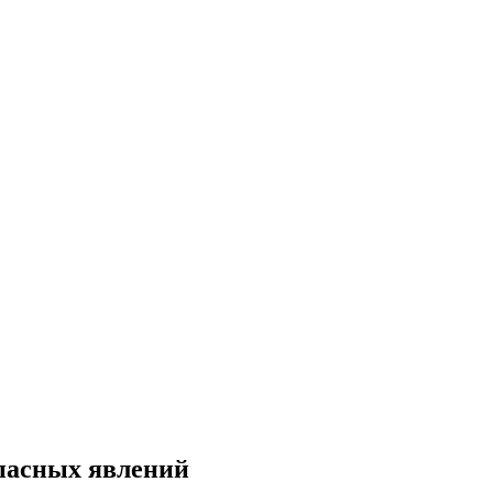
пасных явлений