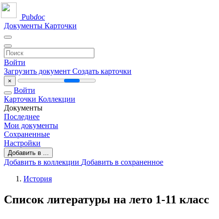
Pub
doc
Документы
Карточки
Войти
Загрузить документ
Создать карточки
×
Войти
Карточки
Коллекции
Документы
Последнее
Мои документы
Сохраненные
Настройки
Добавить в ...
Добавить в коллекции
Добавить в сохраненное
История
Список литературы на лето 1-11 класс